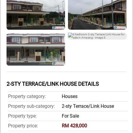
2-STY TERRACE/LINK HOUSE DETAILS
Property category:
Houses
Property sub-category:
2-sty Terrace/Link House
Property type:
For Sale
Property price:
RM 428,000